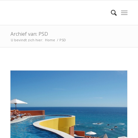
Archief van: PSD
U bevindt zich hier:
Home
/
PSD