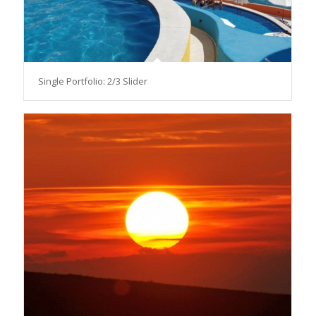
Single Portfolio: 2/3 Slider