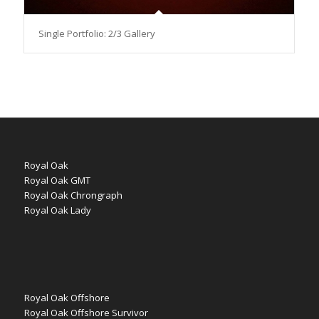
Single Portfolio: 2/3 Gallery
Royal Oak
Royal Oak GMT
Royal Oak Chrongraph
Royal Oak Lady
Royal Oak Offshore
Royal Oak Offshore Survivor