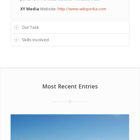
XY Media
Website:
http://www.wikipedia.com
Our Task
Skills Involved
Most Recent Entries