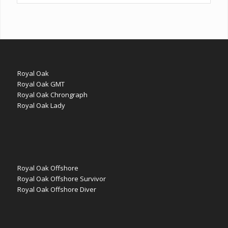
Royal Oak
Royal Oak GMT
Royal Oak Chrongraph
Royal Oak Lady
Royal Oak Offshore
Royal Oak Offshore Survivor
Royal Oak Offshore Diver