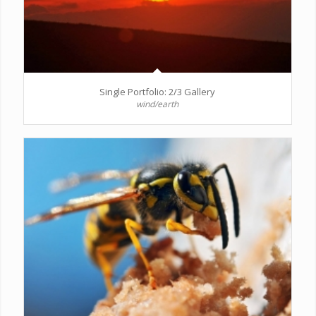
Single Portfolio: 2/3 Gallery
wind/earth