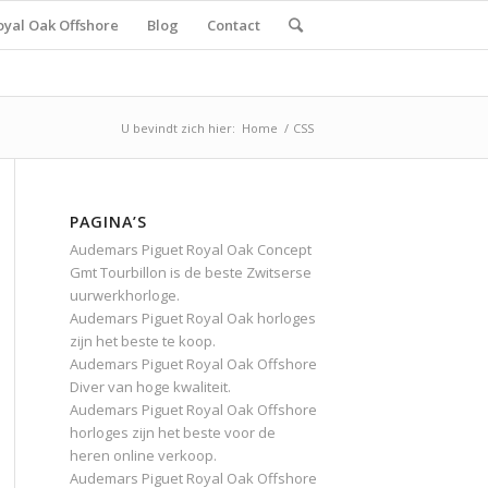
oyal Oak Offshore
Blog
Contact
U bevindt zich hier:
Home
/
CSS
PAGINA’S
Audemars Piguet Royal Oak Concept
Gmt Tourbillon is de beste Zwitserse
uurwerkhorloge.
Audemars Piguet Royal Oak horloges
zijn het beste te koop.
Audemars Piguet Royal Oak Offshore
Diver van hoge kwaliteit.
Audemars Piguet Royal Oak Offshore
horloges zijn het beste voor de
heren online verkoop.
Audemars Piguet Royal Oak Offshore