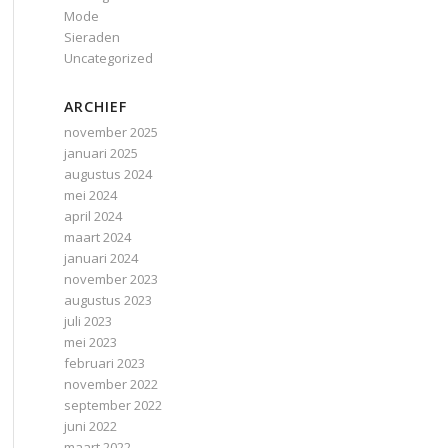
Mode
Sieraden
Uncategorized
ARCHIEF
november 2025
januari 2025
augustus 2024
mei 2024
april 2024
maart 2024
januari 2024
november 2023
augustus 2023
juli 2023
mei 2023
februari 2023
november 2022
september 2022
juni 2022
maart 2022