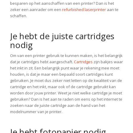
besparen op het aanschaffen van een printer? Dan is het
zeker een aanrader om een
refurbished laserprinter
aan te
schaffen.
Je hebt de juiste cartridges
nodig
Om van een printer gebruik te kunnen maken, is het belangrijk
dat je cartridges hebt aangeschaft.
Cartridges
zijn bakjes waar
het inkt in zit. Een belangrijk punt waar je rekening mee moet
houden, is dat je maar een bepaald soort cartridges kunt
gebruiken. Je moet dus zeker niet letten op de kwaliteit van de
cartridge en het inkt, maar ook of de cartridge gebruikt kan
worden door jouw printer. Weet je niet welke cartridge je moet
gebruiken? Dan is het aan te raden om eens op het internet te
zoeken naar de juiste cartridge aan de hand van het
modelnummer van je printer.
Je hebt fotopapier nodig