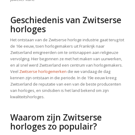
Geschiedenis van Zwitserse
horloges
Het ontstaan van de Zwitserse horloge industrie gaat terug tot
de 16e eeuw, toen horlogemakers uit Frankrijk naar
Zwitserland emigreerden om te ontsnappen aan religieuze
vervolging. Hier begonnen ze met het maken van uurwerken,
en al snel werd Zwitserland een centrum van horlogemakers.
Veel
Zwitserse horlogemerken
die we vandaag de dag
kennen zijn ontstaan in die periode. In de 19e eeuw kreeg
Zwitserland de reputatie van een van de beste producenten
van horloges, en sindsdien is het land bekend om zijn
kwaliteitshorloges.
Waarom zijn Zwitserse
horloges zo populair?