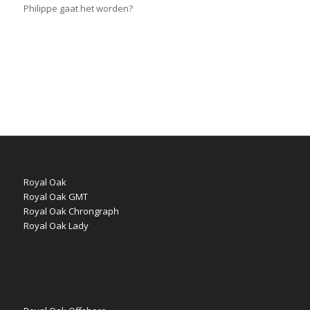
Philippe gaat het worden?
Royal Oak
Royal Oak GMT
Royal Oak Chrongraph
Royal Oak Lady