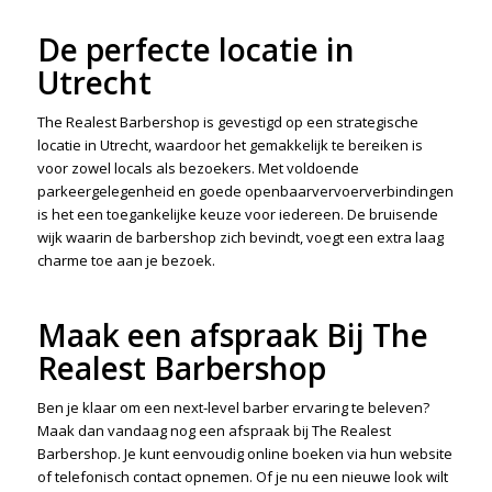
De perfecte locatie in
Utrecht
The Realest Barbershop is gevestigd op een strategische
locatie in Utrecht, waardoor het gemakkelijk te bereiken is
voor zowel locals als bezoekers. Met voldoende
parkeergelegenheid en goede openbaarvervoerverbindingen
is het een toegankelijke keuze voor iedereen. De bruisende
wijk waarin de barbershop zich bevindt, voegt een extra laag
charme toe aan je bezoek.
Maak een afspraak Bij The
Realest Barbershop
Ben je klaar om een next-level barber ervaring te beleven?
Maak dan vandaag nog een afspraak bij The Realest
Barbershop. Je kunt eenvoudig online boeken via hun website
of telefonisch contact opnemen. Of je nu een nieuwe look wilt