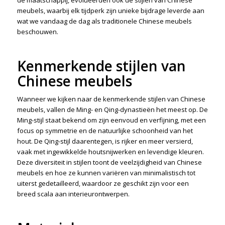
meubels, waarbij elk tijdperk zijn unieke bijdrage leverde aan
wat we vandaag de dag als traditionele Chinese meubels
beschouwen.
Kenmerkende stijlen van
Chinese meubels
Wanneer we kijken naar de kenmerkende stijlen van Chinese
meubels, vallen de Ming- en Qing-dynastieën het meest op. De
Ming-stijl staat bekend om zijn eenvoud en verfijning, met een
focus op symmetrie en de natuurlijke schoonheid van het
hout. De Qing-stijl daarentegen, is rijker en meer versierd,
vaak met ingewikkelde houtsnijwerken en levendige kleuren.
Deze diversiteit in stijlen toont de veelzijdigheid van Chinese
meubels en hoe ze kunnen variëren van minimalistisch tot
uiterst gedetailleerd, waardoor ze geschikt zijn voor een
breed scala aan interieurontwerpen.