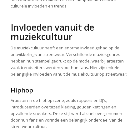
culturele invloeden en trends.
Invloeden vanuit de
muziekcultuur
De muziekcultuur heeft een enorme invloed gehad op de
ontwikkeling van streetwear. Verschillende muziekgenres
hebben hun stempel gedrukt op de mode, waarbij artiesten
vaak trendsetters werden voor hun fans. Hier zijn enkele
belangrijke invloeden vanuit de muziekcultuur op streetwear:
Hiphop
Artiesten in de hiphopscene, zoals rappers en DJ’s,
introduceerden oversized kleding, gouden kettingen en
opvallende sneakers. Deze stijl werd al snel overgenomen
door hun fans en vormde een belangrijk onderdeel van de
streetwear-cultuur.