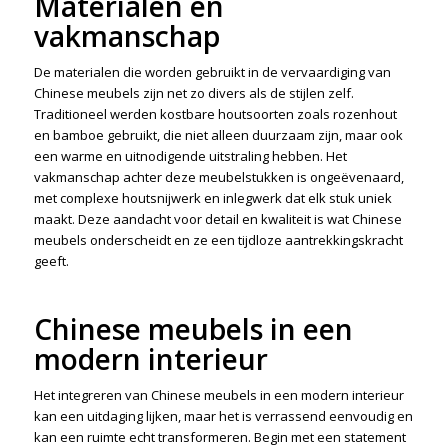
Materialen en
vakmanschap
De materialen die worden gebruikt in de vervaardiging van
Chinese meubels zijn net zo divers als de stijlen zelf.
Traditioneel werden kostbare houtsoorten zoals rozenhout
en bamboe gebruikt, die niet alleen duurzaam zijn, maar ook
een warme en uitnodigende uitstraling hebben. Het
vakmanschap achter deze meubelstukken is ongeëvenaard,
met complexe houtsnijwerk en inlegwerk dat elk stuk uniek
maakt. Deze aandacht voor detail en kwaliteit is wat Chinese
meubels onderscheidt en ze een tijdloze aantrekkingskracht
geeft.
Chinese meubels in een
modern interieur
Het integreren van Chinese meubels in een modern interieur
kan een uitdaging lijken, maar het is verrassend eenvoudig en
kan een ruimte echt transformeren. Begin met een statement