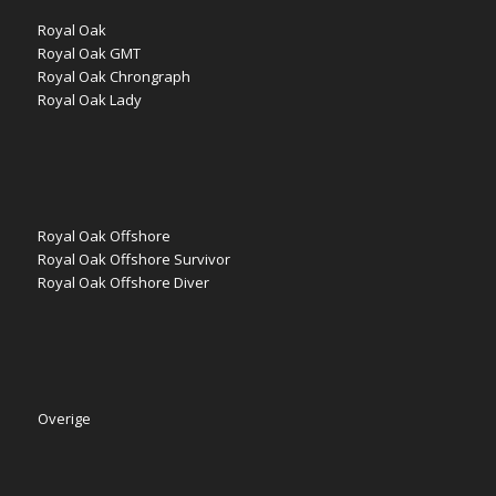
Royal Oak
Royal Oak GMT
Royal Oak Chrongraph
Royal Oak Lady
Royal Oak Offshore
Royal Oak Offshore Survivor
Royal Oak Offshore Diver
Overige