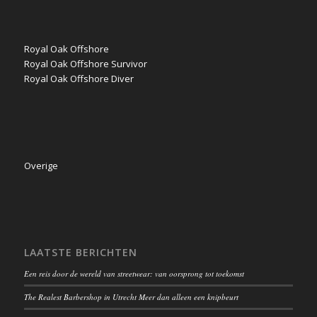
Royal Oak Offshore
Royal Oak Offshore Survivor
Royal Oak Offshore Diver
Overige
LAATSTE BERICHTEN
Een reis door de wereld van streetwear: van oorsprong tot toekomst
The Realest Barbershop in Utrecht Meer dan alleen een knipbeurt