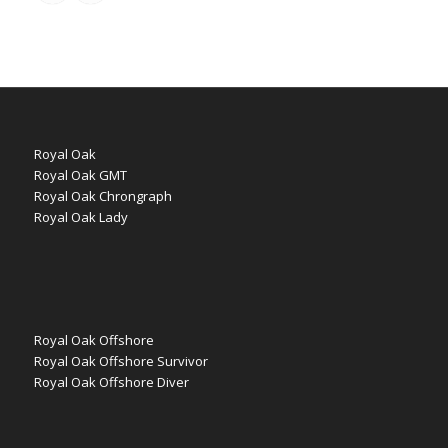
Royal Oak
Royal Oak GMT
Royal Oak Chrongraph
Royal Oak Lady
Royal Oak Offshore
Royal Oak Offshore Survivor
Royal Oak Offshore Diver