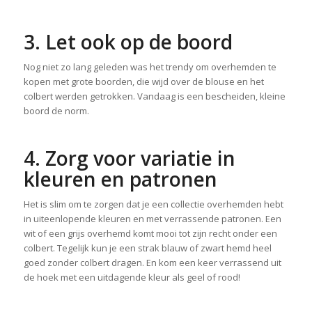
3. Let ook op de boord
Nog niet zo lang geleden was het trendy om overhemden te
kopen met grote boorden, die wijd over de blouse en het
colbert werden getrokken. Vandaag is een bescheiden, kleine
boord de norm.
4. Zorg voor variatie in
kleuren en patronen
Het is slim om te zorgen dat je een collectie overhemden hebt
in uiteenlopende kleuren en met verrassende patronen. Een
wit of een grijs overhemd komt mooi tot zijn recht onder een
colbert. Tegelijk kun je een strak blauw of zwart hemd heel
goed zonder colbert dragen. En kom een keer verrassend uit
de hoek met een uitdagende kleur als geel of rood!