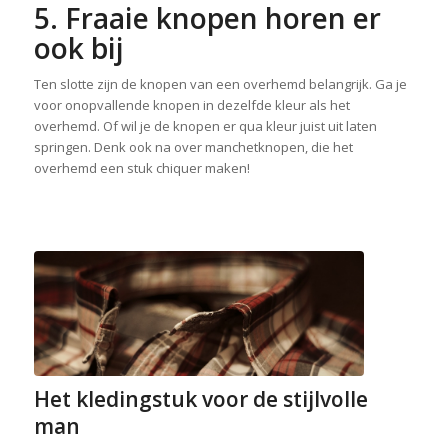
5. Fraaie knopen horen er
ook bij
Ten slotte zijn de knopen van een overhemd belangrijk. Ga je
voor onopvallende knopen in dezelfde kleur als het
overhemd. Of wil je de knopen er qua kleur juist uit laten
springen. Denk ook na over manchetknopen, die het
overhemd een stuk chiquer maken!
Het kledingstuk voor de stijlvolle
man