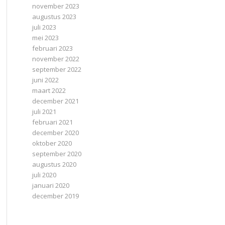
november 2023
augustus 2023
juli 2023
mei 2023
februari 2023
november 2022
september 2022
juni 2022
maart 2022
december 2021
juli 2021
februari 2021
december 2020
oktober 2020
september 2020
augustus 2020
juli 2020
januari 2020
december 2019