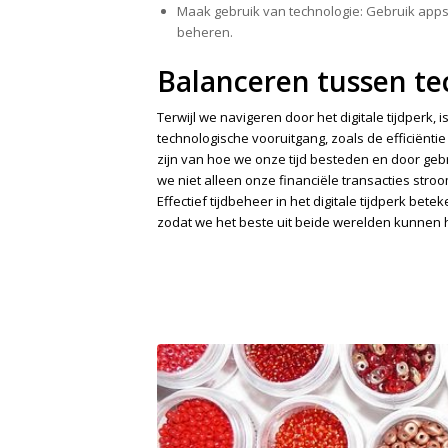
Maak gebruik van technologie: Gebruik apps en
beheren.
Balanceren tussen tec
Terwijl we navigeren door het digitale tijdperk, 
technologische vooruitgang, zoals de efficiëntie 
zijn van hoe we onze tijd besteden en door geb
we niet alleen onze financiële transacties stroo
Effectief tijdbeheer in het digitale tijdperk be
zodat we het beste uit beide werelden kunnen 