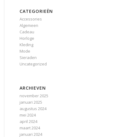
CATEGORIEËN
Accessories
Algemeen
Cadeau
Horloge
Kleding
Mode
Sieraden
Uncategorized
ARCHIEVEN
november 2025
januari 2025
augustus 2024
mei 2024
april 2024
maart 2024
januari 2024