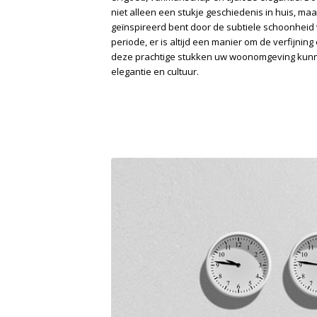
niet alleen een stukje geschiedenis in huis, ma
geïnspireerd bent door de subtiele schoonheid 
periode, er is altijd een manier om de verfijnin
deze prachtige stukken uw woonomgeving kunnen
elegantie en cultuur.