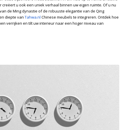
ar creëert u ook een uniek verhaal binnen uw eigen ruimte. Of u nu
van de Ming dynastie of de robuuste elegantie van de Qing
g en diepte van
Tahwa.nl
Chinese meubels te integreren. Ontdek hoe
 verrijken en tilt uw interieur naar een hoger niveau van