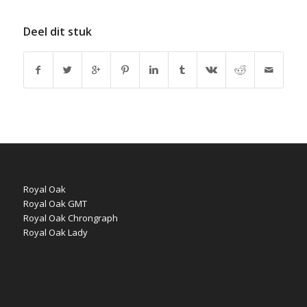
Deel dit stuk
Royal Oak
Royal Oak GMT
Royal Oak Chrongraph
Royal Oak Lady