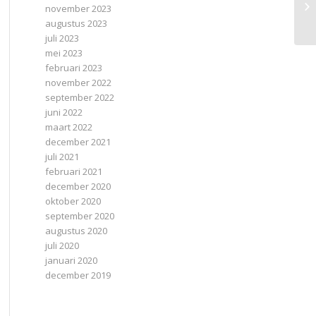
november 2023
augustus 2023
juli 2023
mei 2023
februari 2023
november 2022
september 2022
juni 2022
maart 2022
december 2021
juli 2021
februari 2021
december 2020
oktober 2020
september 2020
augustus 2020
juli 2020
januari 2020
december 2019