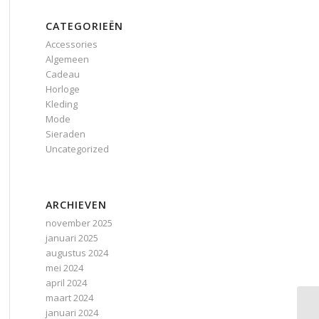
CATEGORIEËN
Accessories
Algemeen
Cadeau
Horloge
Kleding
Mode
Sieraden
Uncategorized
ARCHIEVEN
november 2025
januari 2025
augustus 2024
mei 2024
april 2024
maart 2024
januari 2024