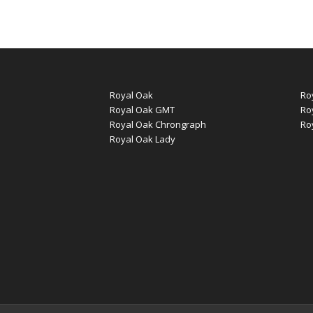
Royal Oak
Ro
Royal Oak GMT
Ro
Royal Oak Chrongraph
Ro
Royal Oak Lady