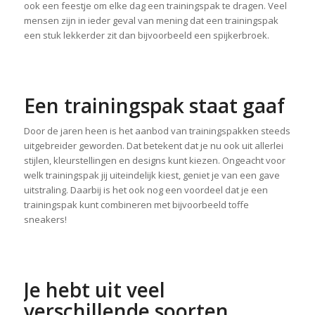
ook een feestje om elke dag een trainingspak te dragen. Veel
mensen zijn in ieder geval van mening dat een trainingspak
een stuk lekkerder zit dan bijvoorbeeld een spijkerbroek.
Een trainingspak staat gaaf
Door de jaren heen is het aanbod van trainingspakken steeds
uitgebreider geworden. Dat betekent dat je nu ook uit allerlei
stijlen, kleurstellingen en designs kunt kiezen. Ongeacht voor
welk trainingspak jij uiteindelijk kiest, geniet je van een gave
uitstraling. Daarbij is het ook nog een voordeel dat je een
trainingspak kunt combineren met bijvoorbeeld toffe
sneakers!
Je hebt uit veel
verschillende soorten