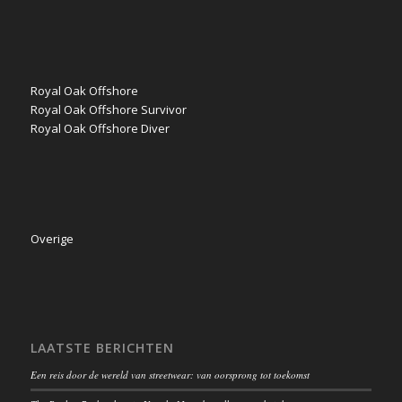
Royal Oak Offshore
Royal Oak Offshore Survivor
Royal Oak Offshore Diver
Overige
LAATSTE BERICHTEN
Een reis door de wereld van streetwear: van oorsprong tot toekomst