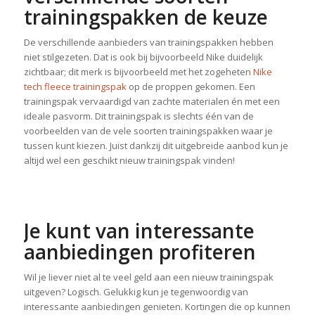
trainingspakken de keuze
De verschillende aanbieders van trainingspakken hebben
niet stilgezeten. Dat is ook bij bijvoorbeeld Nike duidelijk
zichtbaar; dit merk is bijvoorbeeld met het zogeheten
Nike
tech fleece trainingspak
op de proppen gekomen. Een
trainingspak vervaardigd van zachte materialen én met een
ideale pasvorm. Dit trainingspak is slechts één van de
voorbeelden van de vele soorten trainingspakken waar je
tussen kunt kiezen. Juist dankzij dit uitgebreide aanbod kun je
altijd wel een geschikt nieuw trainingspak vinden!
Je kunt van interessante
aanbiedingen profiteren
Wil je liever niet al te veel geld aan een nieuw trainingspak
uitgeven? Logisch. Gelukkig kun je tegenwoordig van
interessante aanbiedingen genieten. Kortingen die op kunnen