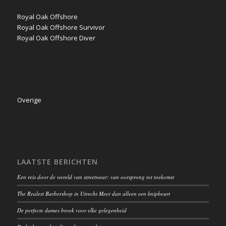
Royal Oak Offshore
Royal Oak Offshore Survivor
Royal Oak Offshore Diver
Overige
LAATSTE BERICHTEN
Een reis door de wereld van streetwear: van oorsprong tot toekomst
The Realest Barbershop in Utrecht Meer dan alleen een knipbeurt
De perfecte dames broek voor elke gelegenheid